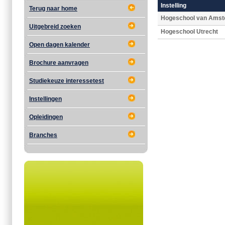
Instelling
Terug naar home
Hogeschool van Ams
Uitgebreid zoeken
Hogeschool Utrecht
Open dagen kalender
Brochure aanvragen
Studiekeuze interessetest
Instellingen
Opleidingen
Branches