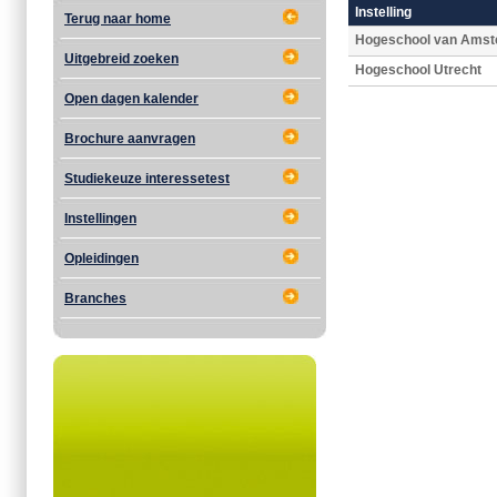
Instelling
Terug naar home
Hogeschool van Ams
Uitgebreid zoeken
Hogeschool Utrecht
Open dagen kalender
Brochure aanvragen
Studiekeuze interessetest
Instellingen
Opleidingen
Branches