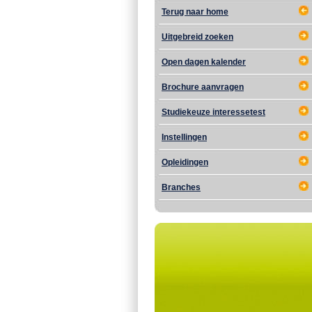
Terug naar home
Uitgebreid zoeken
Open dagen kalender
Brochure aanvragen
Studiekeuze interessetest
Instellingen
Opleidingen
Branches