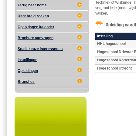
Techniek of Wiskunde. Ti
Terug naar home
vergroot je je (onderwi
vakken.
Uitgebreid zoeken
Open dagen kalender
Instelling
Brochure aanvragen
NHL hogeschool
Studiekeuze interessetest
Hogeschool Driestar E
Instellingen
Hogeschool Rotterda
Hogeschool Utrecht
Opleidingen
Branches