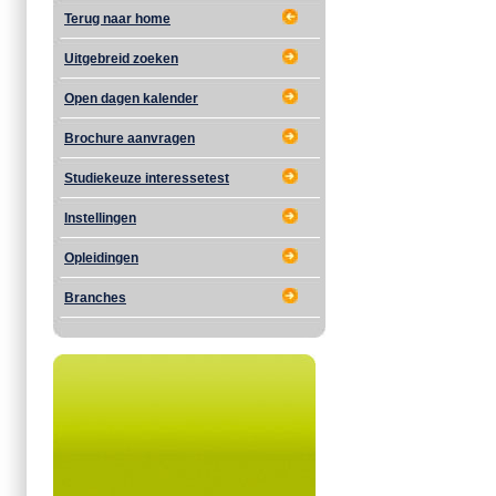
Terug naar home
Uitgebreid zoeken
Open dagen kalender
Brochure aanvragen
Studiekeuze interessetest
Instellingen
Opleidingen
Branches