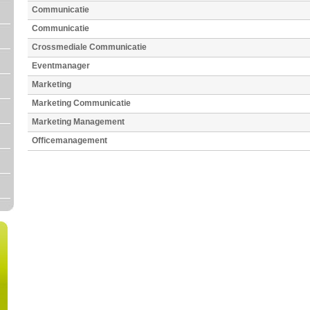
Communicatie
Communicatie
Crossmediale Communicatie
Eventmanager
Marketing
Marketing Communicatie
Marketing Management
Officemanagement