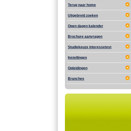
Terug naar home
Uitgebreid zoeken
Open dagen kalender
Brochure aanvragen
Studiekeuze interessetest
Instellingen
Opleidingen
Branches